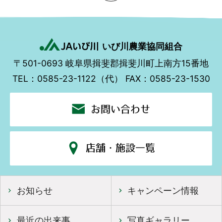
いび川農業協同組合
〒501-0693
岐阜県揖斐郡揖斐川町上南方15番地
TEL：0585-23-1122（代）
FAX：0585-23-1530
お問い合わせ
店舗・施設一覧
お知らせ
キャンペーン情報
最近の出来事
写真ギャラリー