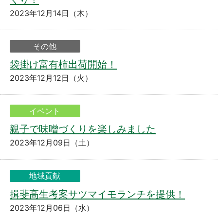
2023年12月14日（木）
その他
袋掛け富有柿出荷開始！
2023年12月12日（火）
イベント
親子で味噌づくりを楽しみました
2023年12月09日（土）
地域貢献
揖斐高生考案サツマイモランチを提供！
2023年12月06日（水）