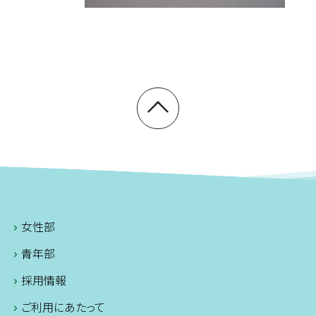
女性部
青年部
採用情報
ご利用にあたって