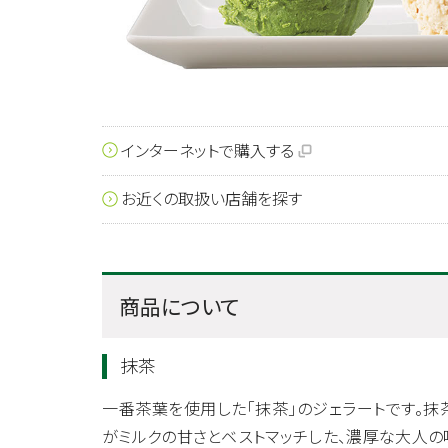
インターネットで購入する
お近くの取扱い店舗を探す
商品について
抹茶
一番茶葉を使用した「抹茶」のジェラートです。抹
がミルクの甘さとベストマッチした、濃厚な大人の