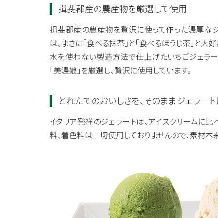
揖斐郡産の農産物を厳選して使用
揖斐郡産の農産物を贅沢に使って作った濃厚なジ
は、まさに「食べる抹茶」と「食べるほうじ茶」と大
水を使わない製造方法で仕上げたいちごジェラー
「美濃娘」を厳選し、贅沢に使用しています。
とれたてのおいしさを、そのままジェラート
イタリア発祥のジェラートは、アイスクリームに比
料、着色料は一切使用しておりませんので、素材本