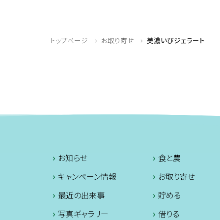
トップページ
お取り寄せ
美濃いびジェラート
お知らせ
食と農
キャンペーン情報
お取り寄せ
最近の出来事
貯める
写真ギャラリー
借りる