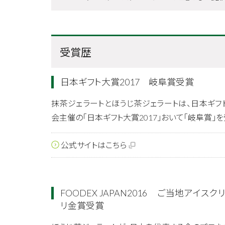
受賞歴
日本ギフト大賞2017 岐阜賞受賞
抹茶ジェラートとほうじ茶ジェラートは、日本ギフ
会主催の「日本ギフト大賞2017」おいて「岐阜賞」
公式サイトはこちら
FOODEX JAPAN2016 ご当地アイス
リ金賞受賞