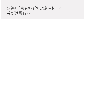
贈答用「富有柿」「特選富有柿」／
袋がけ富有柿