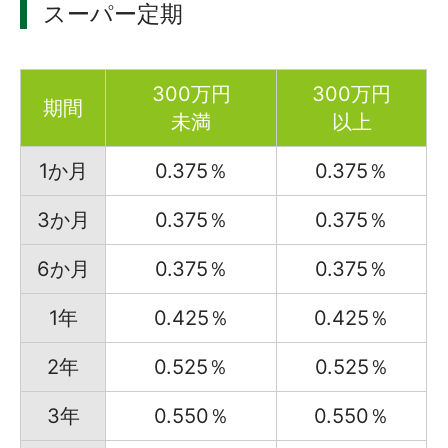
スーパー定期
300万円
300万円
期間
未満
以上
1か月
0.375％
0.375％
3か月
0.375％
0.375％
6か月
0.375％
0.375％
1年
0.425％
0.425％
2年
0.525％
0.525％
3年
0.550％
0.550％