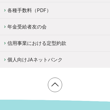
各種手数料（PDF）
年金受給者友の会
信用事業における定型約款
個人向けJAネットバンク