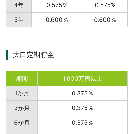
4年
0.575％
0.575%
5年
0.600％
0.600％
大口定期貯金
期間
1,000万円以上
1か月
0.375％
3か月
0.375％
6か月
0.375％