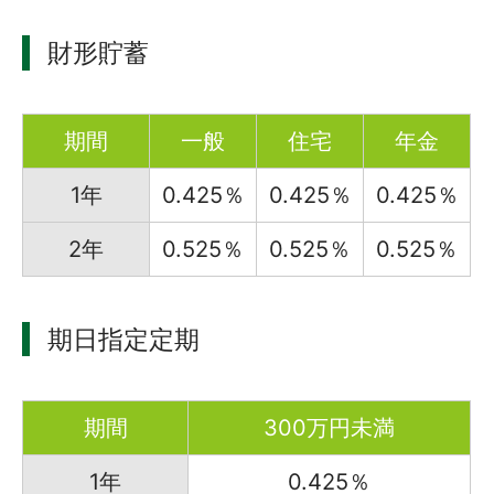
財形貯蓄
期間
一般
住宅
年金
1年
0.425％
0.425％
0.425％
2年
0.525％
0.525％
0.525％
期日指定定期
期間
300万円未満
1年
0.425％