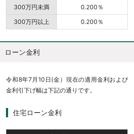
300万円未満
0.200％
300万円以上
0.200％
ローン金利
令和8年7月10日(金）現在の適用金利および
金利引下げ幅は下記の通りです。
住宅ローン金利