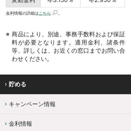
変動金利
年3.150％
年2.950％
金利情報の詳細は
こちら
。
商品により、別途、事務手数料および保証
料が必要となります。適用金利、諸条件
等、詳しくは、お近くの窓口までお問い合
わせください。
貯める
キャンペーン情報
金利情報