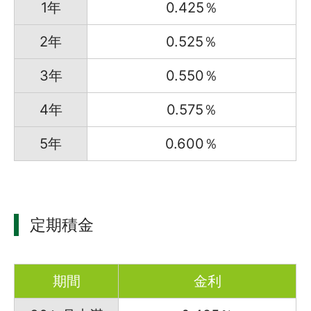
1年
0.425％
2年
0.525％
3年
0.550％
4年
0.575％
5年
0.600％
定期積金
期間
金利