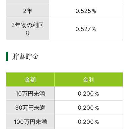
2年
0.525％
3年物の利回
0.527％
り
貯蓄貯金
金額
金利
10万円未満
0.200％
30万円未満
0.200％
100万円未満
0.200％