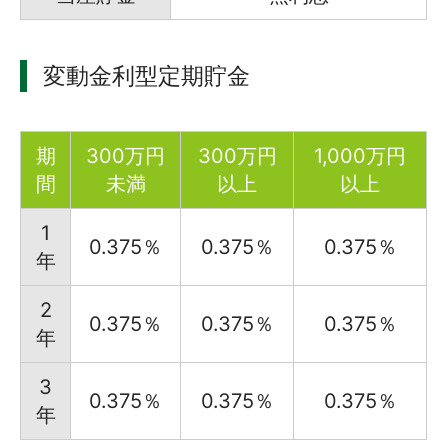
変動金利型定期貯金
期
300万円
300万円
1,000万円
間
未満
以上
以上
1
0.375％
0.375％
0.375％
年
2
0.375％
0.375％
0.375％
年
3
0.375％
0.375％
0.375％
年