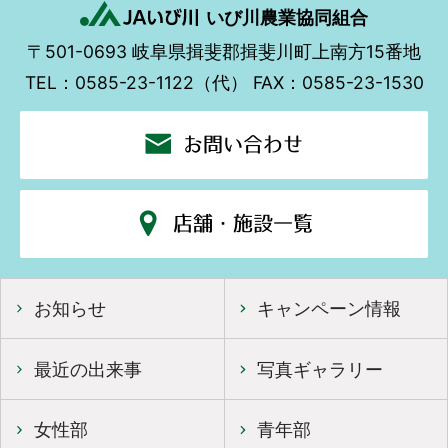
いび川農業協同組合
〒501-0693
岐阜県揖斐郡揖斐川町上南方15番地
TEL：0585-23-1122（代）
FAX：0585-23-1530
お問い合わせ
店舗・施設一覧
お知らせ
キャンペーン情報
最近の出来事
写真ギャラリー
女性部
青年部