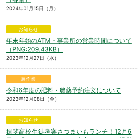
2024年01月15日（月）
お知らせ
年末年始のATM・事業所の営業時間について
（PNG:209.43KB）
2023年12月27日（水）
農作業
令和6年度の肥料・農薬予約注文について
2023年12月08日（金）
お知らせ
揖斐高校生徒考案さつまいもランチ！12月6