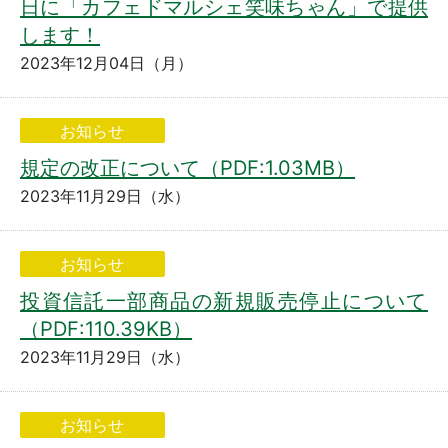
日に「カフェドマルシェ笑味ちゃん」で提供
します！
2023年12月04日（月）
お知らせ
規定の改正について（PDF:1.03MB）
2023年11月29日（水）
お知らせ
投資信託一部商品の新規販売停止について
（PDF:110.39KB）
2023年11月29日（水）
お知らせ