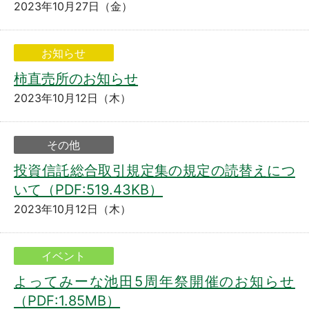
2023年10月27日（金）
お知らせ
柿直売所のお知らせ
2023年10月12日（木）
その他
投資信託総合取引規定集の規定の読替えにつ
いて（PDF:519.43KB）
2023年10月12日（木）
イベント
よってみーな池田5周年祭開催のお知らせ
（PDF:1.85MB）