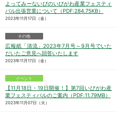
よってみーないびのいびがわ産業フェスティ
バル出張営業について（PDF:284.75KB）
2023年11月17日（金）
その他
広報紙「清流」2023年7月号～9月号でいた
だいたご意見へ回答いたします
2023年11月17日（金）
イベント
【11月18日・19日開催！】第7回いびがわ産
業フェスティバルのご案内（PDF:11.79MB）
2023年11月07日（火）