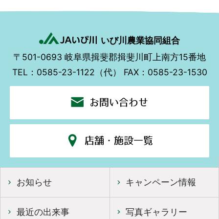
いび川農業協同組合
〒501-0693
岐阜県揖斐郡揖斐川町上南方15番地
TEL：0585-23-1122（代）
FAX：0585-23-1530
お問い合わせ
店舗・施設一覧
お知らせ
キャンペーン情報
最近の出来事
写真ギャラリー