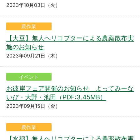
2023年10月03日（火）
農作業
【大豆】無人ヘリコプターによる農薬散布実
施のお知らせ
2023年09月21日（木）
イベント
お彼岸フェア開催のお知らせ よってみーな
いび・大野・池田（PDF:3.45MB）
2023年09月15日（金）
農作業
【水稲】無人ヘリコプターによる農薬散布実