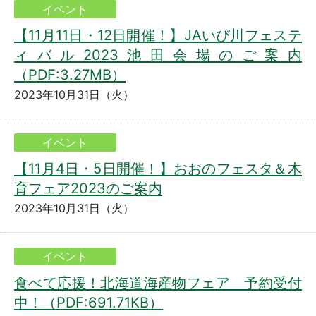
イベント
【11月11日・12日開催！】JAいび川フェステ
ィバル2023池田会場のご案内
（PDF:3.27MB）
2023年10月31日（火）
イベント
【11月4日・5日開催！】おおのフェスタ＆木
育フェア2023のご案内
2023年10月31日（火）
イベント
食べて応援！北海道海産物フェア 予約受付
中！（PDF:691.71KB）