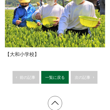
【大和小学校】
前の記事
一覧に戻る
次の記事