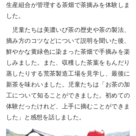
生産組合が管理する茶畑で茶摘みを体験しま
した。
児童たちは美濃いび茶の歴史や茶の製法、
摘み方のコツなどについて説明を聞いた後、
鮮やかな黄緑色に染まった茶畑で手摘みを楽
しみました。また、収穫した茶葉をもんだり
蒸したりする荒茶製造工場を見学し、最後に
新茶を味わいました。児童たちは「お茶の加
工について知ることができました。初めての
体験だったけれど、上手に摘むことができま
した」と感想を話しました。