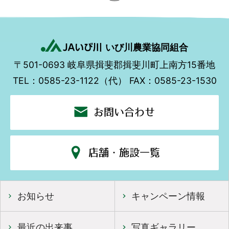
いび川農業協同組合
〒501-0693
岐阜県揖斐郡揖斐川町上南方15番地
TEL：0585-23-1122（代）
FAX：0585-23-1530
お問い合わせ
店舗・施設一覧
お知らせ
キャンペーン情報
最近の出来事
写真ギャラリー