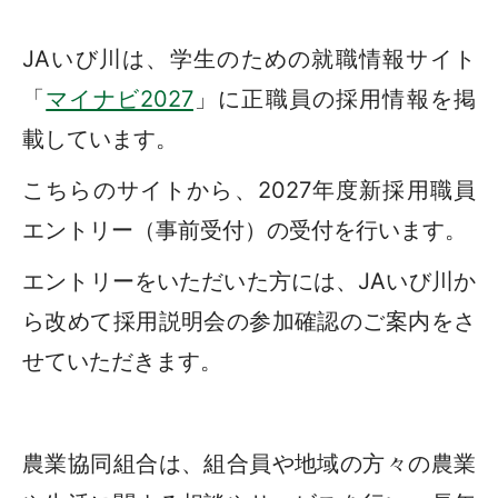
JAいび川は、学生のための就職情報サイト
「
マイナビ2027
」に正職員の採用情報を掲
載しています。
こちらのサイトから、2027年度新採用職員
エントリー（事前受付）の受付を行います。
エントリーをいただいた方には、JAいび川か
ら改めて採用説明会の参加確認のご案内をさ
せていただきます。
農業協同組合は、組合員や地域の方々の農業