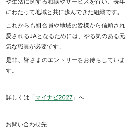
や生活に関する相談やサービスを行い、長年
にわたって地域と共に歩んできた組織です。
これからも組合員や地域の皆様から信頼され
愛されるJAとなるためには、やる気のある元
気な職員が必要です。
是非、皆さまのエントリーをお待ちしていま
す。
詳しくは「
マイナビ2027
」へ
お問い合わせ先