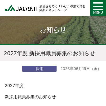
清流きらめく「いび」の地で育む
笑顔のネットワーク
MENU
お知らせ
2027年度 新採用職員募集のお知らせ
2026年06月19日（金）
採用
2027年度
新採用職員募集のお知らせ