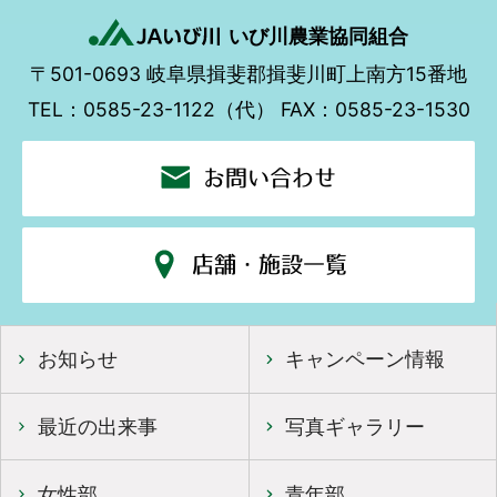
いび川農業協同組合
〒501-0693
岐阜県揖斐郡揖斐川町上南方15番地
TEL：0585-23-1122（代）
FAX：0585-23-1530
お問い合わせ
店舗・施設一覧
お知らせ
キャンペーン情報
最近の出来事
写真ギャラリー
女性部
青年部