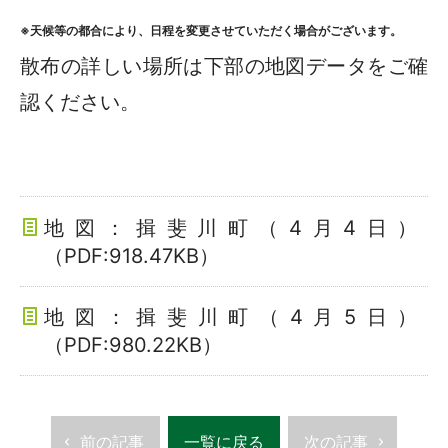
※天候等の都合により、日程を変更させていただく場合がございます。
散布の詳しい場所は下部の地図データをご確
認ください。
地図：揖斐川町（4月4日）
（PDF:918.47KB）
地図：揖斐川町（4月5日）
（PDF:980.22KB）
前の記事
一覧に戻る
次の記事