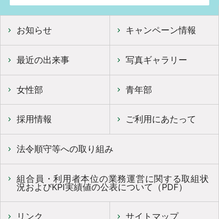
お知らせ
キャンペーン情報
最近の出来事
写真ギャラリー
女性部
青年部
採用情報
ご利用にあたって
法令順守等への取り組み
組合員・利用者本位の業務運営に関する取組状
況およびKPI実績値の公表について（PDF）
リンク
サイトマップ