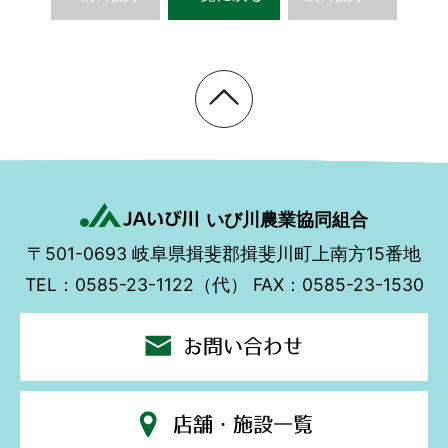
いび川農業協同組合
〒501-0693
岐阜県揖斐郡揖斐川町上南方15番地
TEL：0585-23-1122（代）
FAX：0585-23-1530
お問い合わせ
店舗・施設一覧