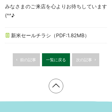
みなさまのご来店を心よりお待ちしています
(^^♪
新米セールチラシ（PDF:1.82MB）
前の記事
一覧に戻る
次の記事