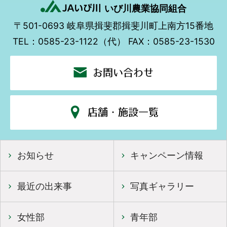
いび川農業協同組合
〒501-0693
岐阜県揖斐郡揖斐川町上南方15番地
TEL：0585-23-1122（代）
FAX：0585-23-1530
お問い合わせ
店舗・施設一覧
お知らせ
キャンペーン情報
最近の出来事
写真ギャラリー
女性部
青年部