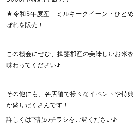
★令和3年度産 ミルキークイーン・ひとめ
ぼれを販売！
この機会にぜひ、揖斐郡産の美味しいお米を
味わってください♪
その他にも、各店舗で様々なイベントや特典
が盛りだくさんです！
詳しくは下記のチラシをご覧ください♪