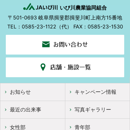
いび川農業協同組合
〒501-0693
岐阜県揖斐郡揖斐川町上南方15番地
TEL：0585-23-1122（代）
FAX：0585-23-1530
お問い合わせ
店舗・施設一覧
お知らせ
キャンペーン情報
最近の出来事
写真ギャラリー
女性部
青年部